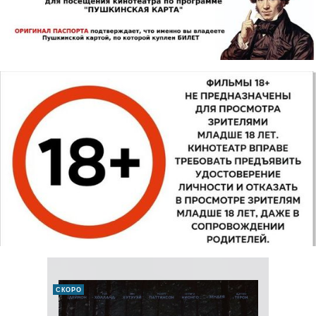
СКОРО
ДЕТЯМ