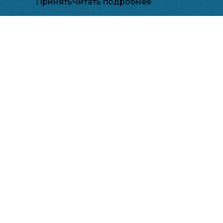
Принять
Читать подробнее