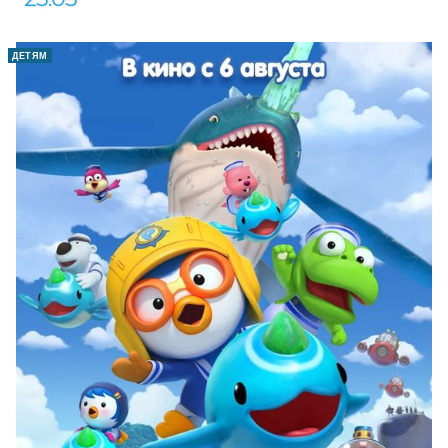
ДЕТЯМ