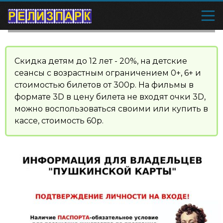
Скидка детям до 12 лет - 20%, на детские
сеансы с возрастным ограничением 0+, 6+ и
стоимостью билетов от 300р. На фильмы в
формате 3D в цену билета не входят очки 3D,
можно воспользоваться своими или купить в
кассе, стоимость 60р.