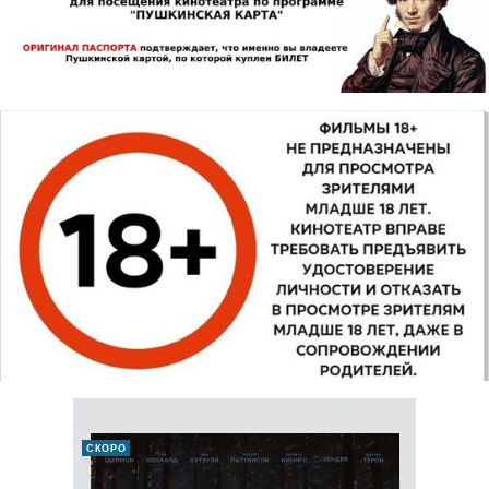
СКОРО
ДЕТЯМ