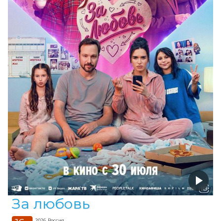
За любовь
2026, Россия