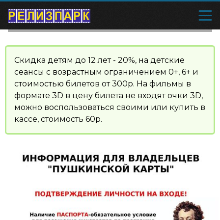
Скидка детям до 12 лет - 20%, на детские
сеансы с возрастным ограничением 0+, 6+ и
стоимостью билетов от 300р. На фильмы в
формате 3D в цену билета не входят очки 3D,
можно воспользоваться своими или купить в
кассе, стоимость 60р.