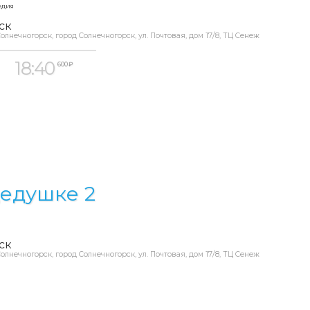
едия
ск
олнечногорск, город Солнечногорск, ул. Почтовая, дом 17/8, ТЦ Сенеж
18:40
600 ₽
едушке 2
ск
олнечногорск, город Солнечногорск, ул. Почтовая, дом 17/8, ТЦ Сенеж