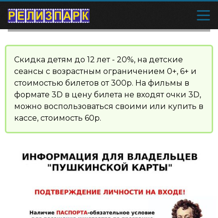
Скидка детям до 12 лет - 20%, на детские
сеансы с возрастным ограничением 0+, 6+ и
стоимостью билетов от 300р. На фильмы в
формате 3D в цену билета не входят очки 3D,
можно воспользоваться своими или купить в
кассе, стоимость 60р.