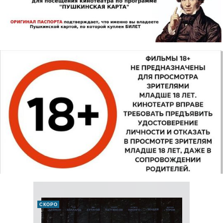
СКОРО
ДЕТЯМ