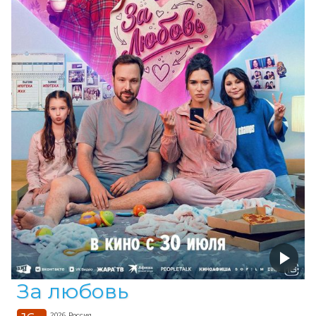
За любовь
2026, Россия