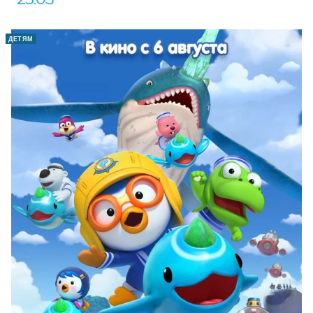
ДЕТЯМ