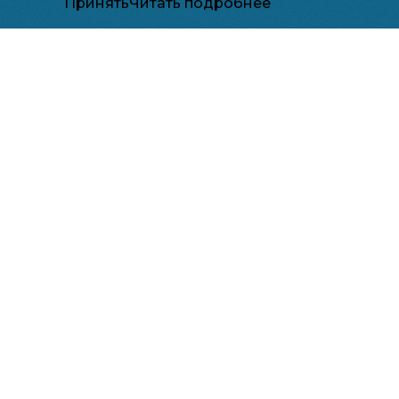
Принять
Читать подробнее