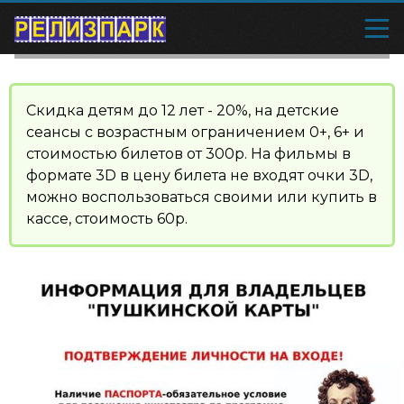
Скидка детям до 12 лет - 20%, на детские
сеансы с возрастным ограничением 0+, 6+ и
стоимостью билетов от 300р. На фильмы в
формате 3D в цену билета не входят очки 3D,
можно воспользоваться своими или купить в
кассе, стоимость 60р.