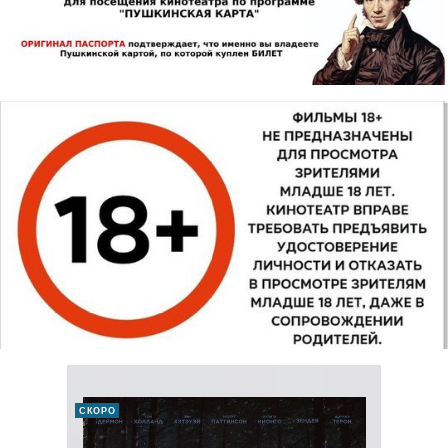
СКОРО
ДЕТЯМ