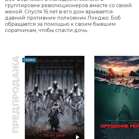
группировке революционеров вместе со своей 
женой. Спустя 16 лет в его дом врывается 
давний противник полковник Локджо. Боб 
обращается за помощью к своим бывшим 
соратникам, чтобы спасти дочь.
ПРЕДПРОДАЖА
СКОРО