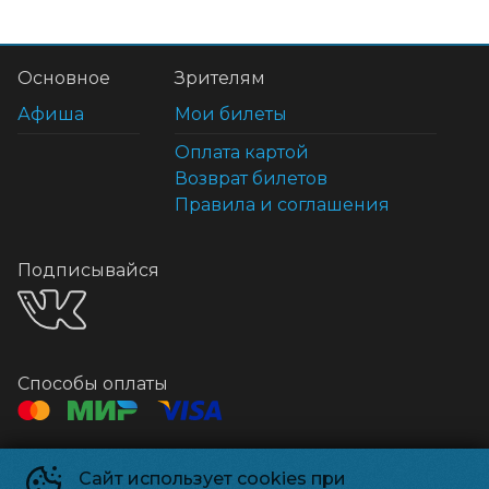
Основное
Зрителям
Афиша
Мои билеты
Оплата картой
Возврат билетов
Правила и соглашения
Подписывайся
Способы оплаты
Контакты
Сайт использует cookies при