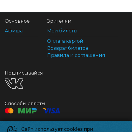
Основное
Зрителям
Афиша
Мои билеты
Оплата картой
Возврат билетов
Правила и соглашения
Подписывайся
Способы оплаты
Контакты
Сайт использует cookies при