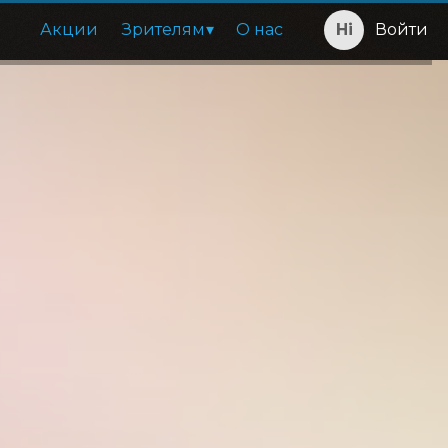
Акции
Зрителям
О нас
Войти