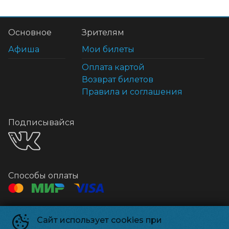
Основное
Зрителям
Афиша
Мои билеты
Оплата картой
Возврат билетов
Правила и соглашения
Подписывайся
Способы оплаты
Контакты
Сайт использует cookies при
Касса
+7 925-18-38499