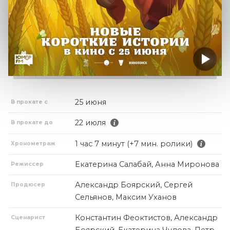
25 июня
В прокате с
22 июля
В прокате до
1 час 7 минут (+7 мин. ролики)
Хронометраж
Екатерина Салабай, Анна Миронова
Режиссер
Александр Боярский, Сергей
Продюсер
Сельянов, Максим Уханов
Константин Феоктистов, Александр
Сценарист