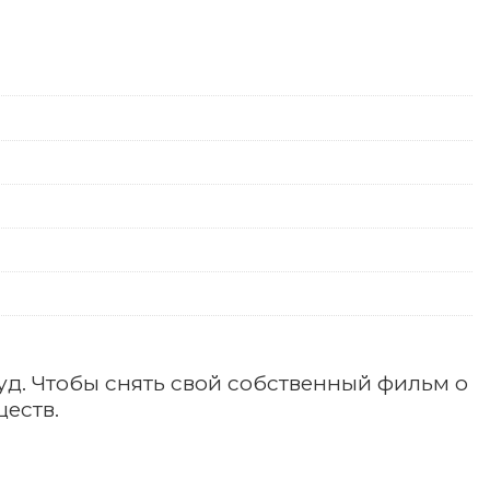
уд. Чтобы снять свой собственный фильм о
еств.