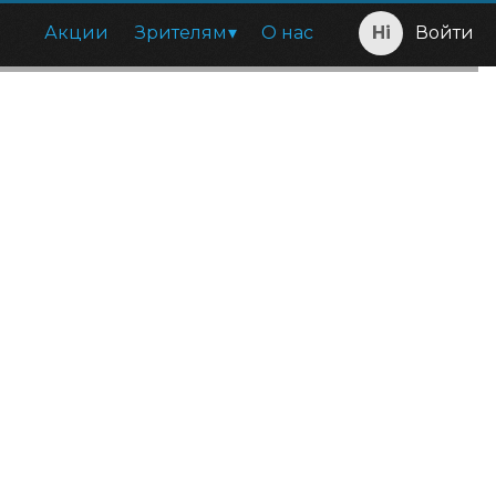
Акции
Зрителям
О нас
Войти