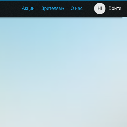
Акции
Зрителям
О нас
Войти