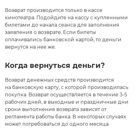
Возврат производится только в кассе
кинотеатра. Подойдите на кассу с купленными
билетами до начала сеанса для заполнения
заявления о возврате. Если билеты
оплачивались банковской картой, то деньги
вернутся на нее же.
Когда вернуться деньги?
Возврат денежных средств производится
на банковскую карту, с которой производилась
покупка. Возврат осуществляется в течение 3-5
рабочих дней, в выходные и праздничные дни
сроки выполнения возврата зависят от
регламента работы банка. В некоторых случаях
может потребоваться до одного месяца.