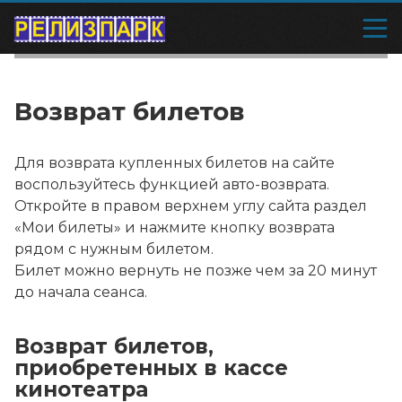
Возврат билетов
Для возврата купленных билетов на сайте
воспользуйтесь функцией авто-возврата.
Откройте в правом верхнем углу сайта раздел
«Мои билеты» и нажмите кнопку возврата
рядом с нужным билетом.
Билет можно вернуть не позже чем за 20 минут
до начала сеанса.
Возврат билетов,
приобретенных в кассе
кинотеатра