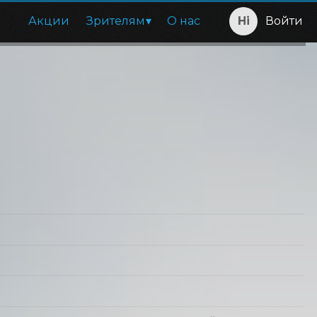
Акции
Зрителям
О нас
Войти